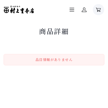
商品詳細
品目情報がありません