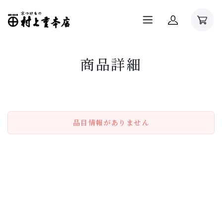
商品詳細
品目情報がありません